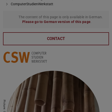
ComputerStudienWerkstatt
The content of this page is only available in German.
Please go to German version of this page
.
CONTACT